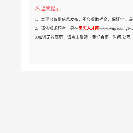
温馨提示
1、本平台仅供信息发布，不会收取押金、保证金，请
2、请告知求职者，是在
吴忠人才网
www.wujiaodi
3.如遇无效简历，请点击反馈，我们会第一时间 处理