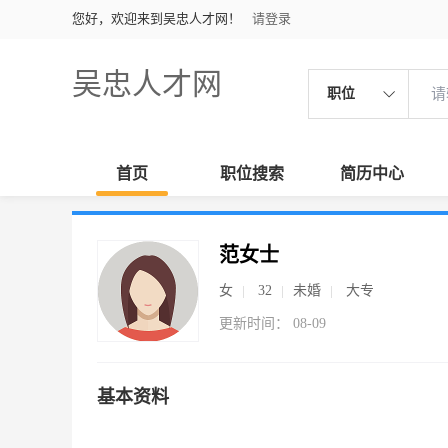
您好，欢迎来到吴忠人才网！
请登录
吴忠人才网
职位
首页
职位搜索
简历中心
范女士
女
32
未婚
大专
更新时间： 08-09
基本资料