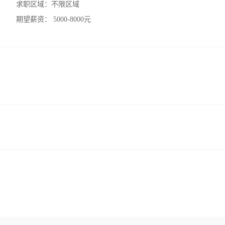
求职区域：
不限区域
期望薪资：
5000-8000元