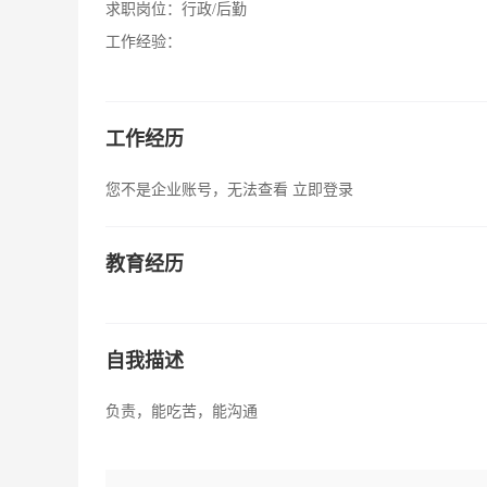
求职岗位：
行政/后勤
工作经验：
工作经历
您不是企业账号，无法查看
立即登录
教育经历
自我描述
负责，能吃苦，能沟通