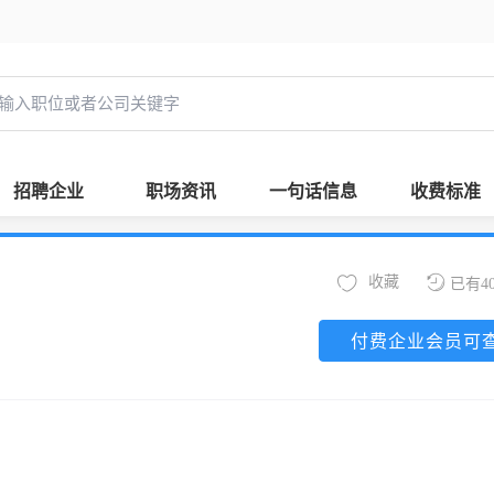
招聘企业
职场资讯
一句话信息
收费标准
收藏
已有4
付费企业会员可