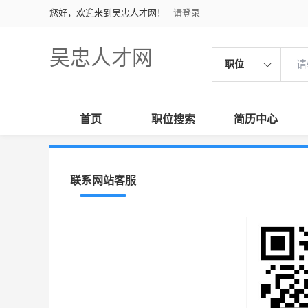
您好，欢迎来到吴忠人才网！
请登录
吴忠人才网
职位
首页
职位搜索
简历中心
联系网站客服