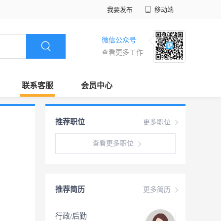
我要发布
移动端
微信公众号
查看更多工作
联系客服
会员中心
推荐职位
更多职位
查看更多职位
推荐简历
更多简历
行政/后勤