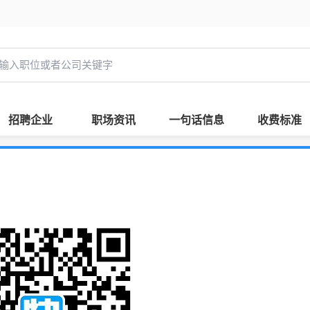
招聘企业
职场资讯
一句话信息
收费标准