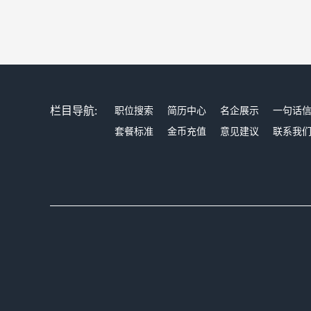
栏目导航:
职位搜索
简历中心
名企展示
一句话
套餐标准
金币充值
意见建议
联系我