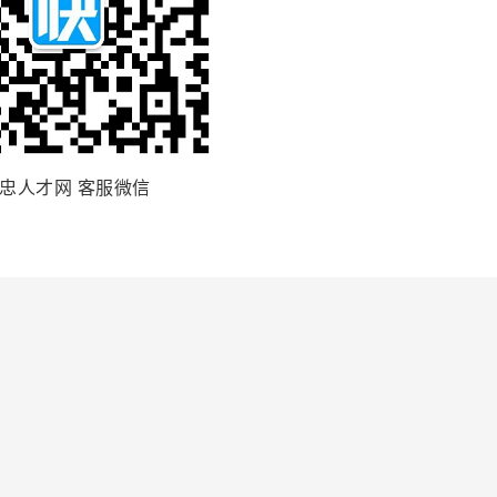
忠人才网 客服微信