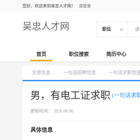
您好，欢迎来到吴忠人才网！
请登录
吴忠人才网
职位
首页
职位搜索
简历中心
全部信息
一句话招聘信息
一句话求职信
男，有电工证求职
(一句话求职
更新时间： 2026.08.06
具体信息