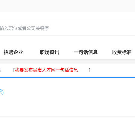
招聘企业
职场资讯
一句话信息
收费标准
息
我要发布吴忠人才网一句话信息
[
]
)