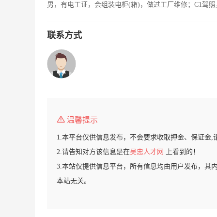
男，有电工证，会组装电柜(箱)，做过工厂维修；C1驾
联系方式
温馨提示
1.本平台仅供信息发布，不会要求收取押金、保证金,
2.请告知对方该信息是在
吴忠人才网
上看到的！
3.本站仅提供信息平台，所有信息均由用户发布，其
本站无关。