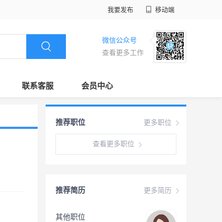
我要发布
移动端
微信公众号
查看更多工作
联系客服
会员中心
推荐职位
更多职位
查看更多职位
推荐简历
更多简历
其他职位