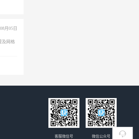
08月05日
营及网格
客服微信号
微信公众号